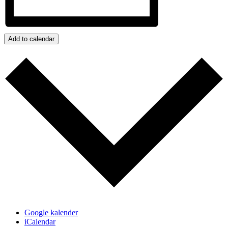
Add to calendar
Google kalender
iCalendar