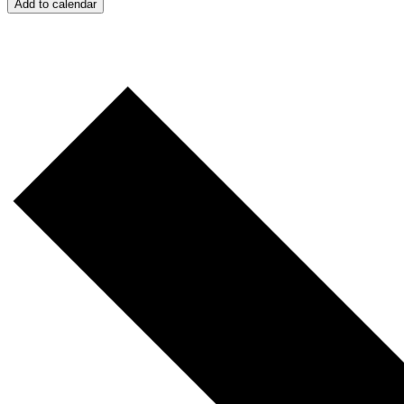
Add to calendar