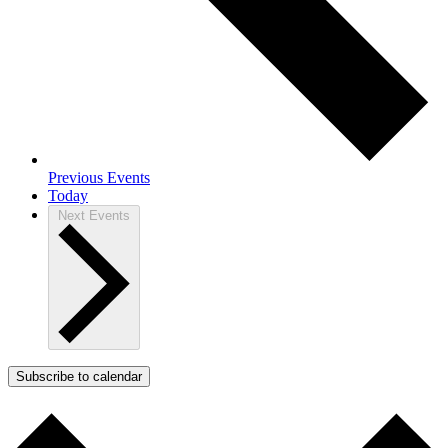
Previous
Events
Today
Next
Events
Subscribe to calendar