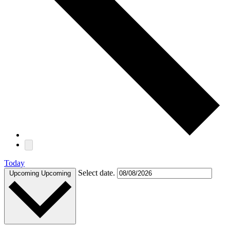
Today
Select date.
Upcoming
Upcoming