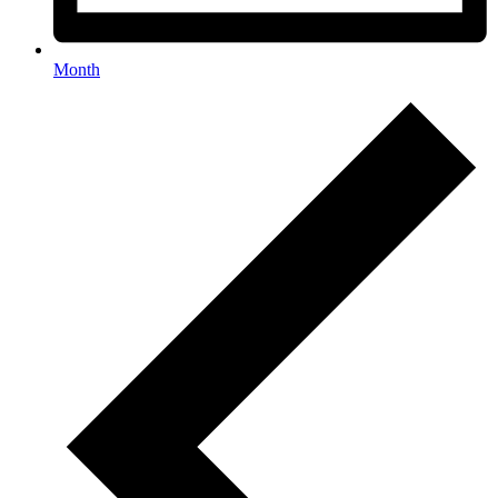
Month