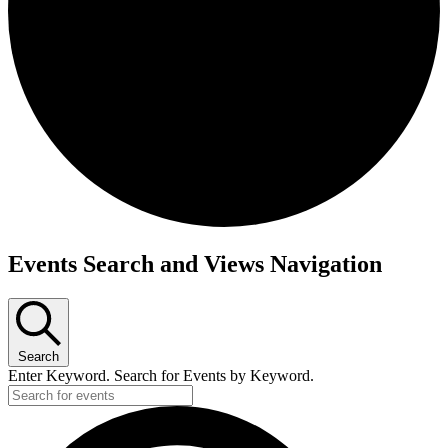
Events Search and Views Navigation
Search
Enter Keyword. Search for Events by Keyword.