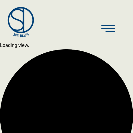
Loading view.