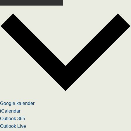
Google kalender
iCalendar
Outlook 365
Outlook Live