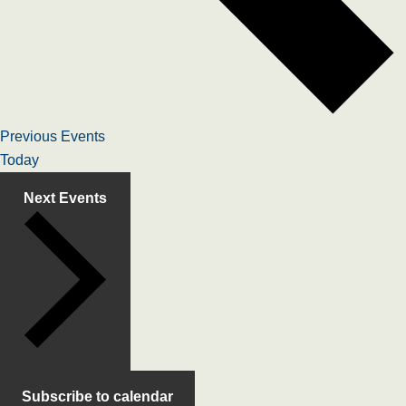
Previous
Events
Today
Next
Events
Subscribe to calendar