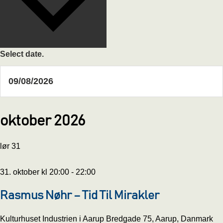
Select date.
oktober 2026
lør
31
31. oktober kl 20:00
-
22:00
Rasmus Nøhr – Tid Til Mirakler
Kulturhuset Industrien i Aarup
Bredgade 75, Aarup, Danmark