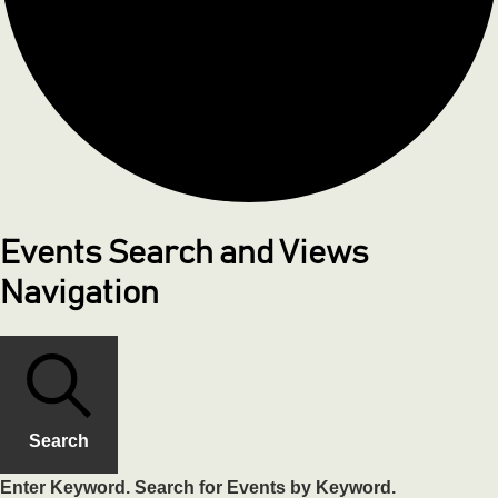
Events Search and Views
Navigation
Search
Enter Keyword. Search for Events by Keyword.