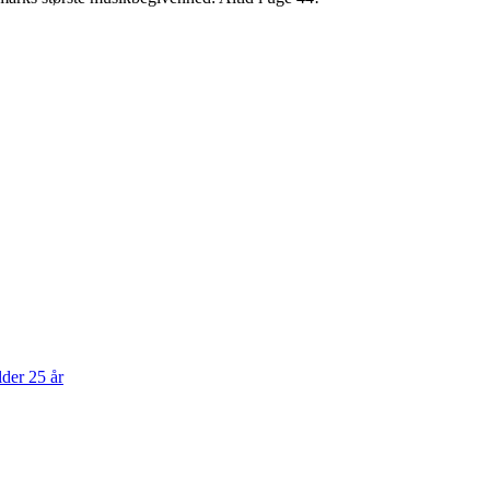
der 25 år