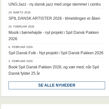
UNG:Jazz - ny dansk jazz med unge stemmer i centru
25. MARTS 2026
SPIL DANSK ARTISTER 2026 - tilmeldingen er åben
25. FEBRUAR 2026
Musik i børnehøjde - nyt projekt i Spil Dansk Pakken
2026
6. FEBRUAR 2026
Spil Dansk Folk - Nyt projekt i Spil Dansk Pakken 2026
2. FEBRUAR 2026
Book Spil Dansk Pakken 2026, og vær med, når Spil
Dansk fylder 25 år
SE ALLE NYHEDER