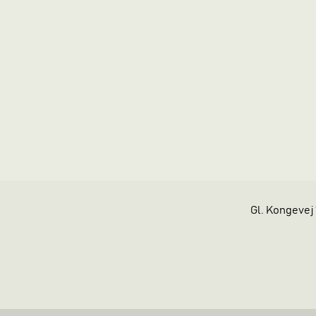
Gl. Kongevej 