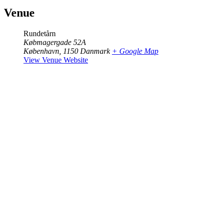
Venue
Rundetårn
Købmagergade 52A
København
,
1150
Danmark
+ Google Map
View Venue Website