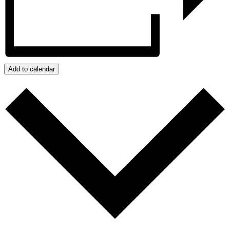
Add to calendar