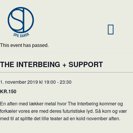
This event has passed.
THE INTERBEING + SUPPORT
1. november 2019 kl 19:00
-
23:30
KR.150
En aften med lækker metal hvor The Interbeing kommer og
forkæler vores øre med deres futuristiske lyd. Så kom og vær
med til at splitte det lille teater ad en kold november aften.