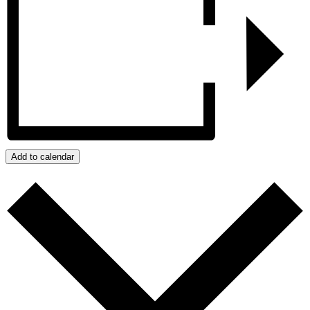
Add to calendar