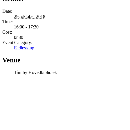
Date:
29. oktober 2018
Time:
16:00 - 17:30
Cost:
kr.30
Event Category:
Fællessang
Venue
Tårnby Hovedbibliotek