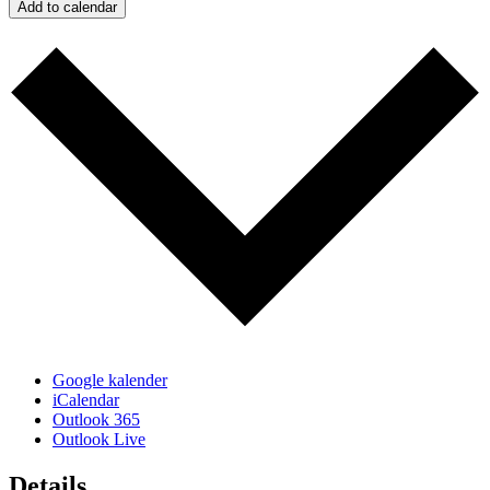
Add to calendar
Google kalender
iCalendar
Outlook 365
Outlook Live
Details