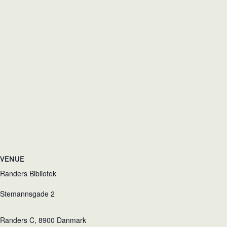
VENUE
Randers Bibliotek
Stemannsgade 2
Randers C
,
8900
Danmark