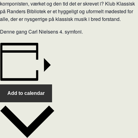
komponisten, værket og den tid det er skrevet i? Klub Klassisk
på Randers Bibliotek er et hyggeligt og uformelt mødested for
alle, der er nysgerrige på klassisk musik i bred forstand.
Denne gang Carl Nielsens 4. symfoni.
Add to calendar