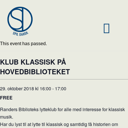
This event has passed.
KLUB KLASSISK PÅ
HOVEDBIBLIOTEKET
29. oktober 2018 kl 16:00
-
17:00
FREE
Randers Biblioteks lytteklub for alle med interesse for klassisk
musik.
Har du lyst til at lytte til klassisk og samtidig få historien om