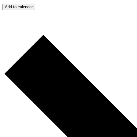
Add to calendar