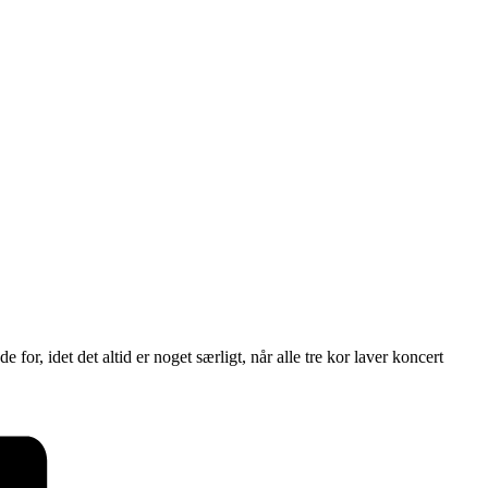
, idet det altid er noget særligt, når alle tre kor laver koncert