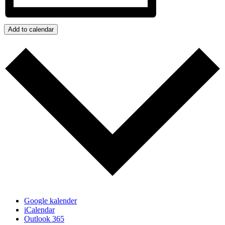
Add to calendar
Google kalender
iCalendar
Outlook 365