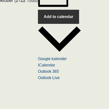
Add to calendar
Google kalender
iCalendar
Outlook 365
Outlook Live