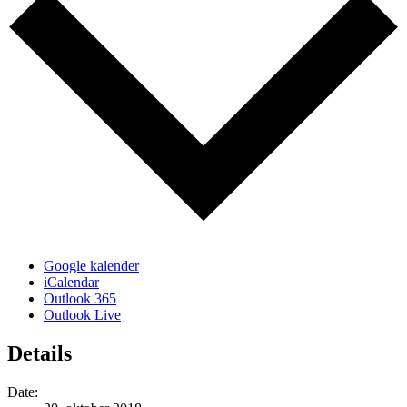
Google kalender
iCalendar
Outlook 365
Outlook Live
Details
Date: