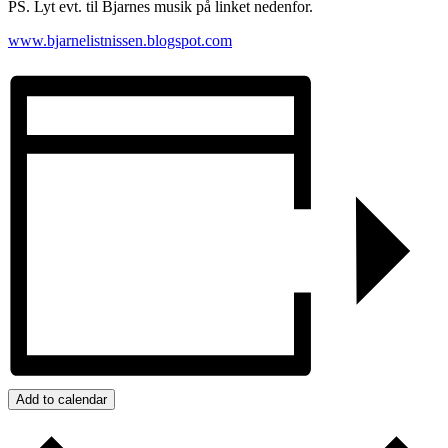
PS. Lyt evt. til Bjarnes musik på linket nedenfor.
www.bjarnelistnissen.blogspot.com
Add to calendar