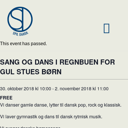
This event has passed.
SANG OG DANS I REGNBUEN FOR
GUL STUES BØRN
30. oktober 2018 kl 10:00
-
2. november 2018 kl 11:00
FREE
Vi danser gamle danse, lytter til dansk pop, rock og klassisk.
Vi laver gymnastik og dans til dansk rytmisk musik.