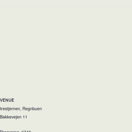
VENUE
trestjernen, Regnbuen
Bakkevejen 11