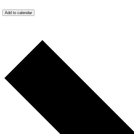
Add to calendar