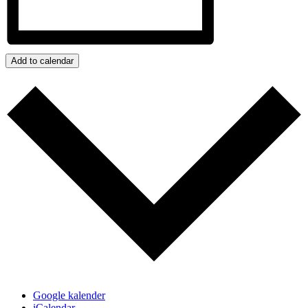
Add to calendar
Google kalender
iCalendar