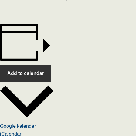
Add to calendar
Google kalender
iCalendar