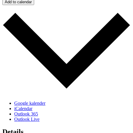
Add to calendar
Google kalender
iCalendar
Outlook 365
Outlook Live
Details