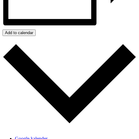
Add to calendar
Google kalender