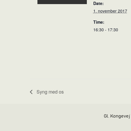
Date:
1. november 2017
Time:
16:30 - 17:30
Syng med os
Gl. Kongevej 