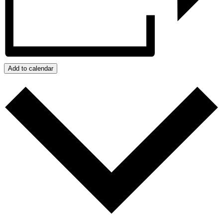
Add to calendar