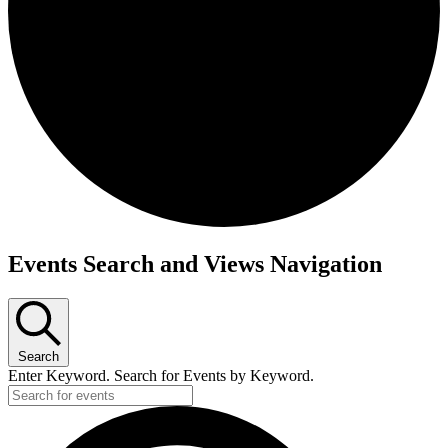
Events Search and Views Navigation
Search
Enter Keyword. Search for Events by Keyword.