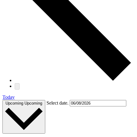
Today
Select date.
Upcoming
Upcoming