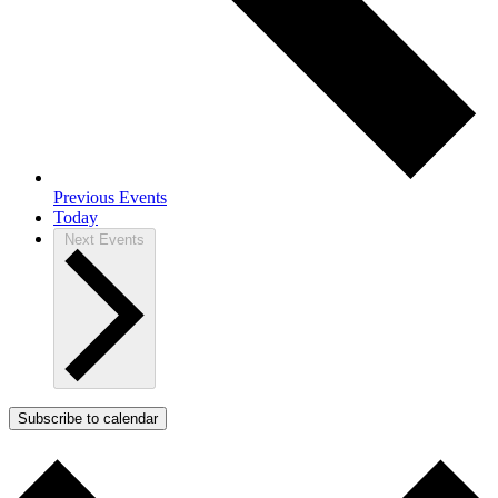
Previous
Events
Today
Next
Events
Subscribe to calendar