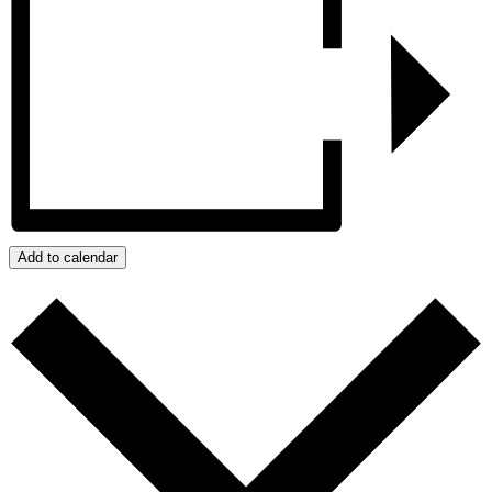
Add to calendar