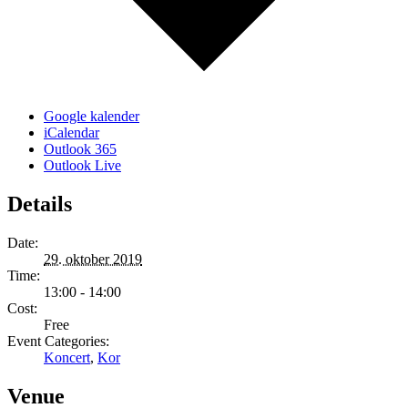
Google kalender
iCalendar
Outlook 365
Outlook Live
Details
Date:
29. oktober 2019
Time:
13:00 - 14:00
Cost:
Free
Event Categories:
Koncert
,
Kor
Venue