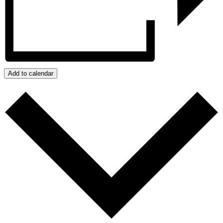
Add to calendar