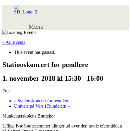
Menu
« All Events
This event has passed.
Stationskoncert for pendlere
1. november 2018 kl 15:30
-
16:00
Free
«
Stationskoncert for pendlere
Univers på Vers i Rundetårn
»
Munkekærskolens Børnekor
Liflige lyse børnestemmer klinger ud over den travle eftermiddag