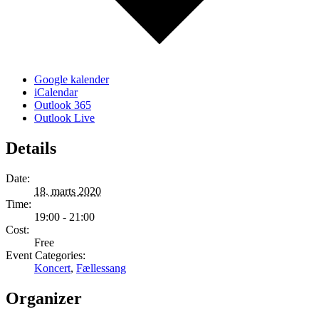
Google kalender
iCalendar
Outlook 365
Outlook Live
Details
Date:
18. marts 2020
Time:
19:00 - 21:00
Cost:
Free
Event Categories:
Koncert
,
Fællessang
Organizer