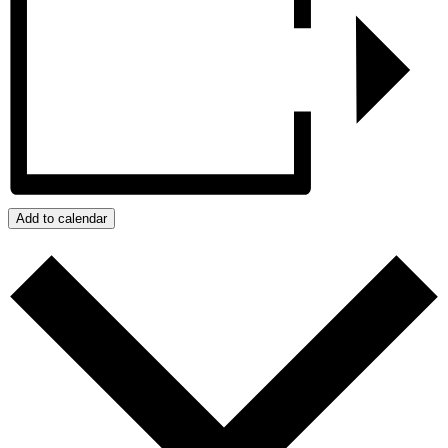
Add to calendar