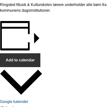
Ringsted Musik & Kulturskoles lærere underholder alle børn fra
kommunens dagsinstitutioner.
Add to calendar
Google kalender