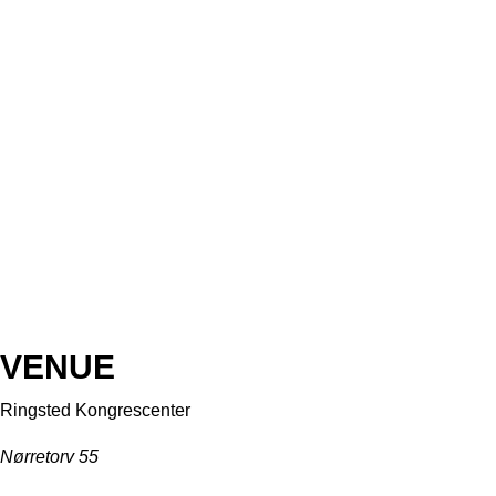
VENUE
Ringsted Kongrescenter
Nørretorv 55