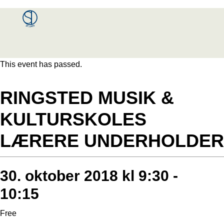
Menu
This event has passed.
RINGSTED MUSIK &
KULTURSKOLES
LÆRERE UNDERHOLDER
30. oktober 2018 kl 9:30
-
10:15
Free