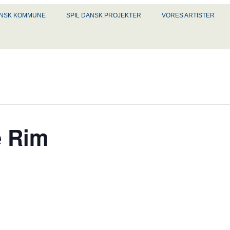
DANSK KOMMUNE
SPIL DANSK PROJEKTER
VORES ARTISTER
e Rim