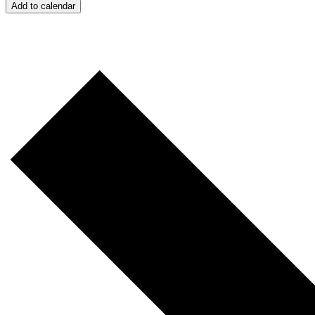
Add to calendar