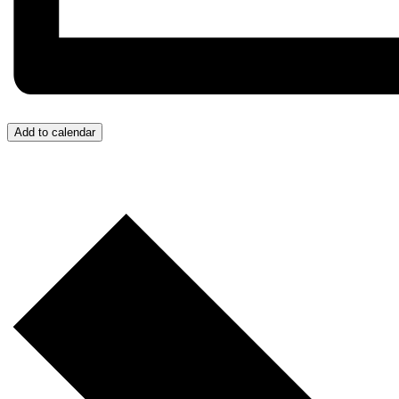
Add to calendar