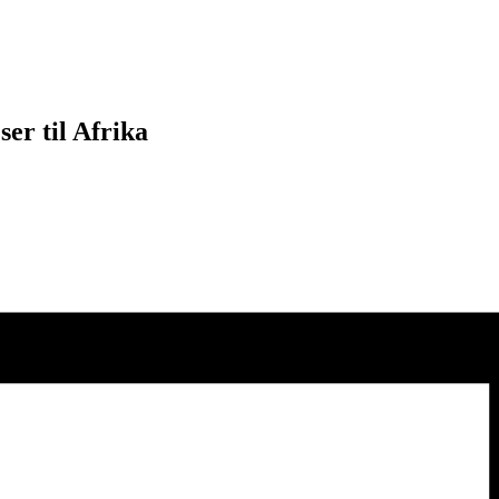
er til Afrika