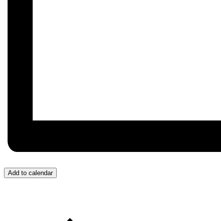
Add to calendar