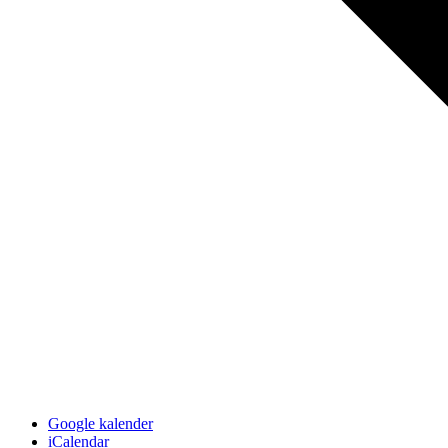
Google kalender
iCalendar