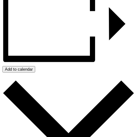
Add to calendar