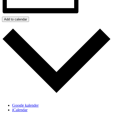
Add to calendar
Google kalender
iCalendar