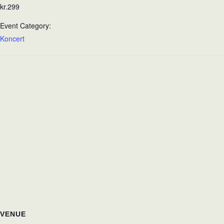
kr.299
Event Category:
Koncert
VENUE