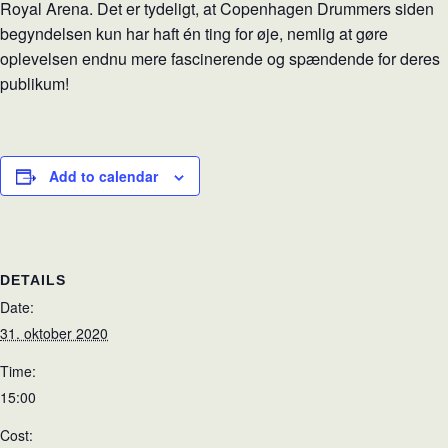
Royal Arena. Det er tydeligt, at Copenhagen Drummers siden
begyndelsen kun har haft én ting for øje, nemlig at gøre
oplevelsen endnu mere fascinerende og spændende for deres
publikum!
Add to calendar
DETAILS
Date:
31. oktober 2020
Time:
15:00
Cost: