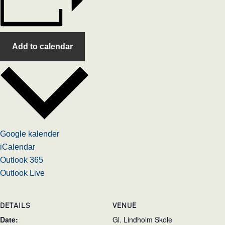
Add to calendar
Google kalender
iCalendar
Outlook 365
Outlook Live
DETAILS
VENUE
Date:
Gl. Lindholm Skole