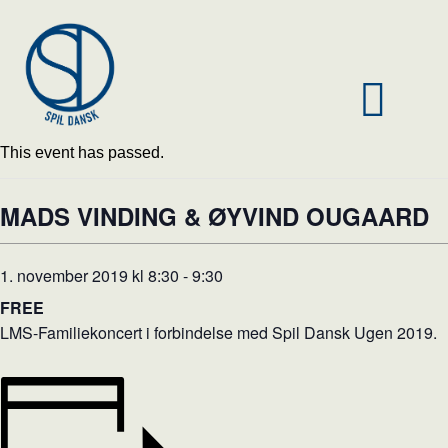
This event has passed.
MADS VINDING & ØYVIND OUGAARD
1. november 2019 kl 8:30
-
9:30
FREE
LMS-Familiekoncert i forbindelse med Spil Dansk Ugen 2019.