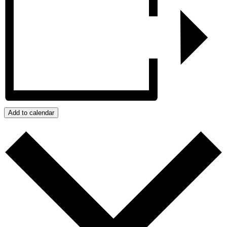
Add to calendar