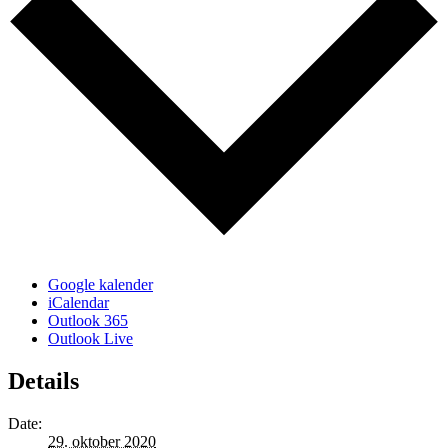
Google kalender
iCalendar
Outlook 365
Outlook Live
Details
Date:
29. oktober 2020