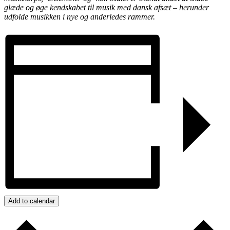
glæde og øge kendskabet til musik med dansk afsæt – herunder
udfolde musikken i nye og anderledes rammer.
Add to calendar