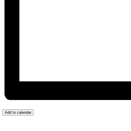
Add to calendar