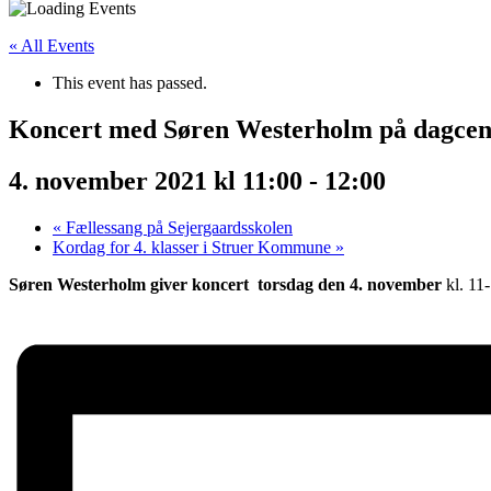
« All Events
This event has passed.
Koncert med Søren Westerholm på dagcen
4. november 2021 kl 11:00
-
12:00
«
Fællessang på Sejergaardsskolen
Kordag for 4. klasser i Struer Kommune
»
Søren Westerholm giver koncert
torsdag den 4. november
kl. 11