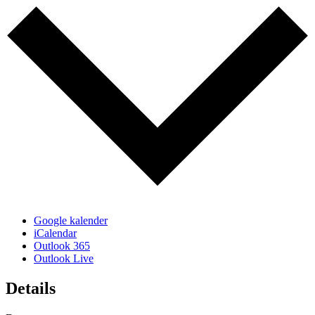
Google kalender
iCalendar
Outlook 365
Outlook Live
Details