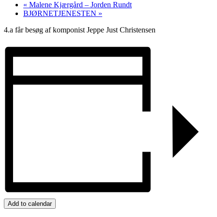
«
Malene Kjærgård – Jorden Rundt
BJØRNETJENESTEN
»
4.a får besøg af komponist Jeppe Just Christensen
Add to calendar