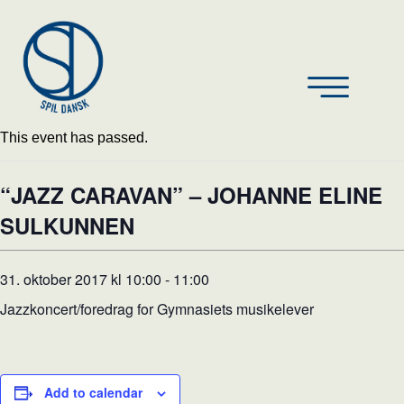
This event has passed.
“JAZZ CARAVAN” – JOHANNE ELINE
SULKUNNEN
31. oktober 2017 kl 10:00
-
11:00
Jazzkoncert/foredrag for Gymnasiets musikelever
Add to calendar