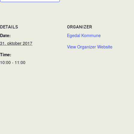
DETAILS
ORGANIZER
Date:
Egedal Kommune
31. oktober 2017
View Organizer Website
Time:
10:00 - 11:00