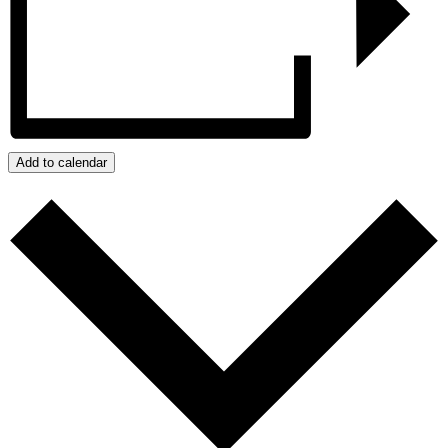
Add to calendar