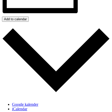
Add to calendar
Google kalender
iCalendar