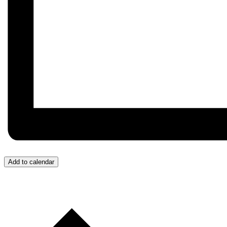
Add to calendar