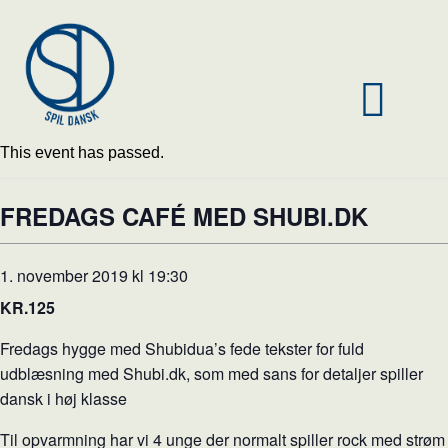
This event has passed.
FREDAGS CAFÉ MED SHUBI.DK
1. november 2019 kl 19:30
KR.125
Fredags hygge med Shubidua’s fede tekster for fuld
udblæsning med Shubi.dk, som med sans for detaljer spiller
dansk i høj klasse
Til opvarmning har vi 4 unge der normalt spiller rock med strøm