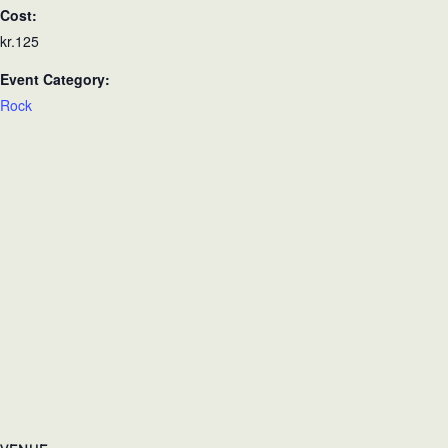
Cost:
kr.125
Event Category:
Rock