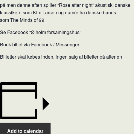
på men denne aften spiller “Rose after night” akustisk, danske
klassikere som Kim Larsen og numre fra danske bands
som The Minds of 99
Se Facebook “Ølholm forsamlingshus”
Book billet via Facebook / Messenger
Billetter skal købes inden, ingen salg af biletter på aftenen
Add to calendar