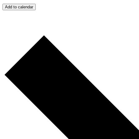
Add to calendar