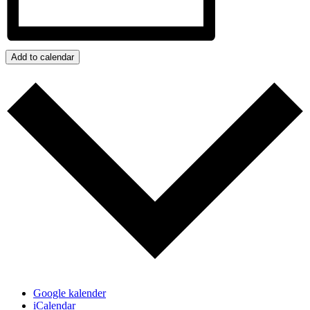
Add to calendar
Google kalender
iCalendar