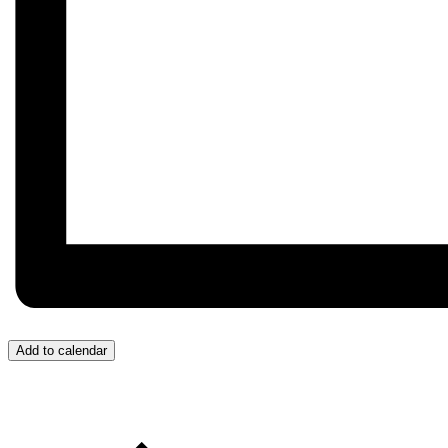
Add to calendar