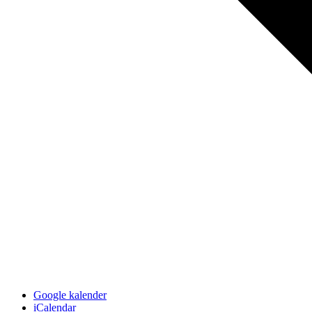
Google kalender
iCalendar