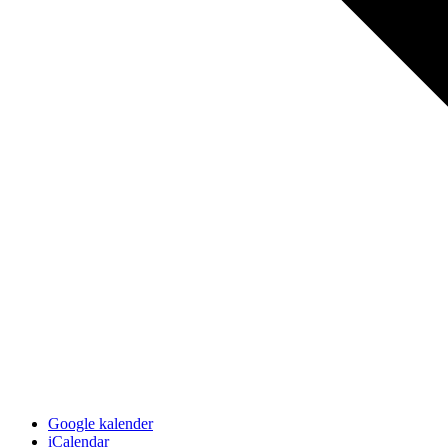
Google kalender
iCalendar