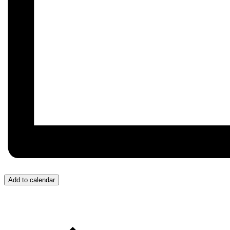
Add to calendar