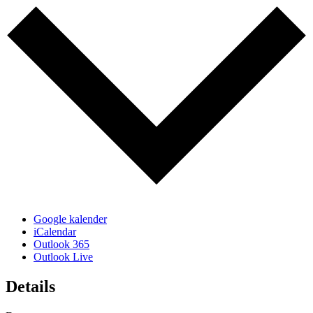
Google kalender
iCalendar
Outlook 365
Outlook Live
Details